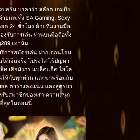
รบครัน บาคาร่า สล๊อต เกมยิง
่ายเกมทั้ง SA Gaming, Sexy
ด 24 ชั่วโมง ด้วยทีมงานมือ
องรับการเล่น ผ่านบนมือถือทั้ง
g289
เท่านั้น
้บริการสมัครเล่น ฝาก-ถอนโอน
ได้เงินจริง โปร่งใส ไร้ปัญหา
ล็ท เสือมังกร แบล็คแจ็ค ไฮโล
ชคให้กับทุกท่าน และมาพร้อมกับ
านผลบอล ตารางคะแนน และสูตรบา
ำหรับสมาชิกของเรา ความสนุก
ี่สุดในตอนนี้